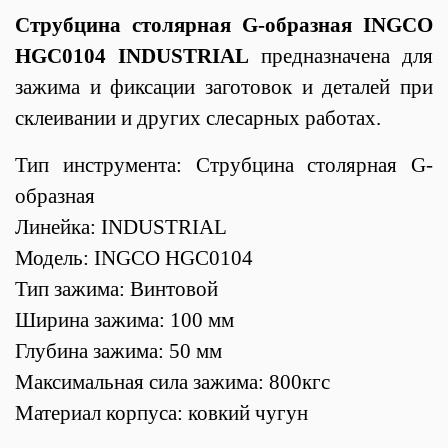
Струбцина столярная G-образная INGCO
HGC0104 INDUSTRIAL
предназначена для
зажима и фиксации заготовок и деталей при
склеивании и других слесарных работах.
Тип инструмента: Струбцина столярная G-
образная
Линейка: INDUSTRIAL
Модель: INGCO HGC0104
Тип зажима: Винтовой
Ширина зажима: 100 мм
Глубина зажима: 50 мм
Максимальная сила зажима: 800кгс
Материал корпуса: ковкий чугун