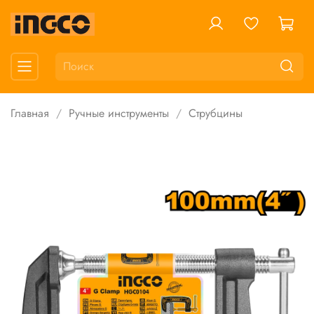
Главная
Ручные инструменты
Струбцины