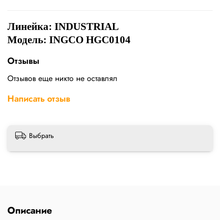
Линейка: INDUSTRIAL
Модель: INGCO HGC0104
Отзывы
Отзывов еще никто не оставлял
Написать отзыв
Выбрать
Описание