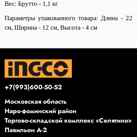
Вес: Брутто - 1,1 кг
Параметры упакованного товара: Длина - 22
см, Ширина - 12 см, Высота - 4 см
+7(993)600-50-52
Московская область
Наро-фоминский район
Торгово-складской комплекс «Селятино»
Павильон А-2