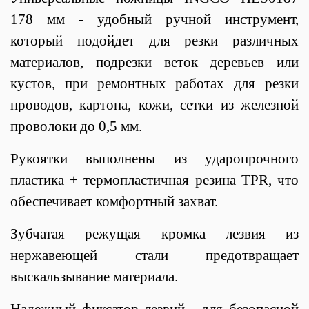
178 мм - удобный ручной инструмент,
который подойдет для резки различных
материалов, подрезки веток деревьев или
кустов, при ремонтных работах для резки
проводов, картона, кожи, сетки из железной
проволоки до 0,5 мм.
Рукоятки выполнены из ударопрочного
пластика + термопластичная резина TPR, что
обеспечивает комфортный захват.
Зубчатая режущая кромка лезвия из
нержавеющей стали предотвращает
выскальзывание материала.
Надежный фиксатор лезвий - для безопасной