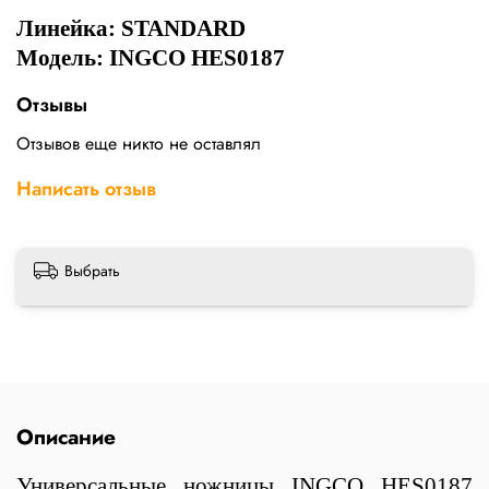
Линейка:
STANDARD
Модель: INGCO HES0187
Отзывы
Отзывов еще никто не оставлял
Написать отзыв
Выбрать
Описание
Универсальные ножницы INGCO HES0187