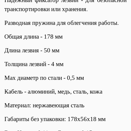
транспортировки или хранения.
Разводная пружина для облегчения работы.
Общая длина - 178 мм
Длина лезвия - 50 мм
Толщина лезвий - 4 мм
Мах диаметр по стали - 0,5 мм
Кабель - алюминий, медь, сталь, кожа
Материал: нержавеющая сталь
Габариты без упаковки: 178х56х18 мм