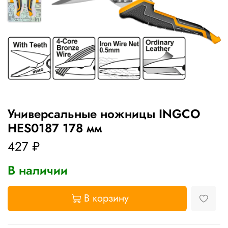
Универсальные ножницы INGCO
HES0187 178 мм
427 ₽
В наличии
В корзину