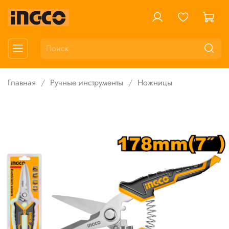
Главная
Ручные инструменты
Ножницы