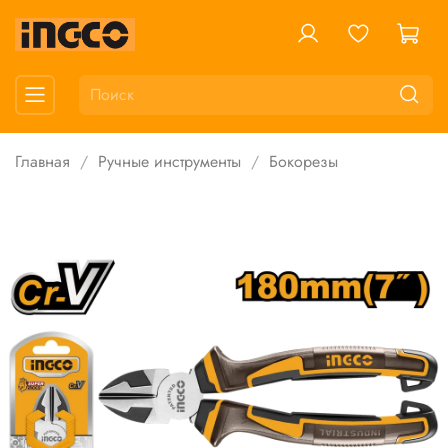
Главная
Ручные инструменты
Бокорезы