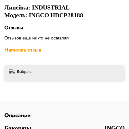
Линейка: INDUSTRIAL
Модель: INGCO HDCP28188
Отзывы
Отзывов еще никто не оставлял
Написать отзыв
Выбрать
Описание
Бокорезы INGCO