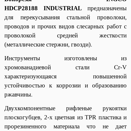
HDCP28188 INDUSTRIAL
предназначены
для перекусывания стальной проволоки,
проводов и прочих видов слесарных работ с
проволокой средней жесткости
(металлические стержни, гвозди).
Инструменты изготовлены из
хромованадиевой стали Cr-V
характеризующаяся повышенной
устойчивостью к коррозии и образованию
ржавчины.
Двухкомпонентные рифленые рукоятки
плоскогубцев, 2-х цветная из TPR пластика и
прорезиненного материала что не дает