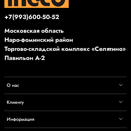
+7(993)600-50-52
Московская область
Наро-фоминский район
Торгово-складской комплекс «Селятино»
Павильон А-2
О нас
Клиенту
Информация