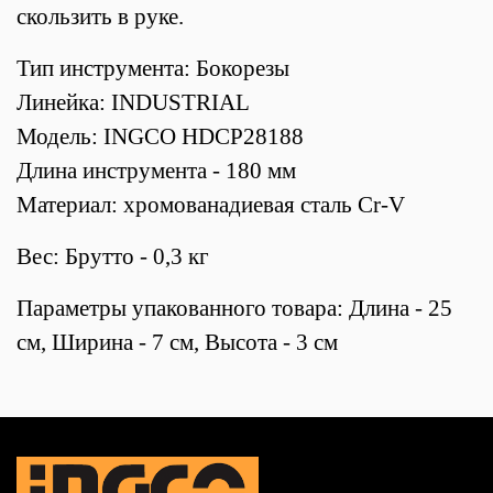
скользить в руке.
Тип инструмента: Бокорезы
Линейка: INDUSTRIAL
Модель: INGCO HDCP28188
Длина инструмента - 180 мм
Материал: хромованадиевая сталь Cr-V
Вес: Брутто - 0,3 кг
Параметры упакованного товара: Длина - 25
см, Ширина - 7 см, Высота - 3 см