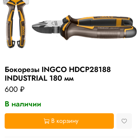
Бокорезы INGCO HDCP28188
INDUSTRIAL 180 мм
600 ₽
В наличии
В корзину