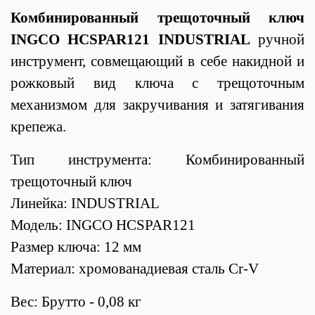
Комбинированный трещоточный ключ
INGCO HCSPAR121 INDUSTRIAL
ручной
инструмент, совмещающий в себе накидной и
рожковый вид ключа с трещоточным
механизмом для закручивания и затягивания
крепежа.
Тип инструмента: Комбинированный
трещоточный ключ
Линейка: INDUSTRIAL
Модель: INGCO HCSPAR121
Размер ключа: 12 мм
Материал: хромованадиевая сталь Cr-V
Вес: Брутто - 0,08 кг