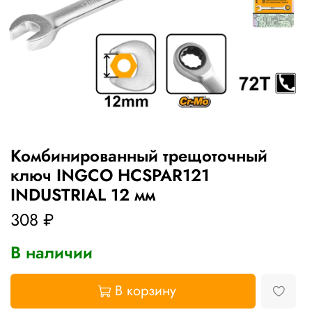
Комбинированный трещоточный
ключ INGCO HCSPAR121
INDUSTRIAL 12 мм
308 ₽
В наличии
В корзину