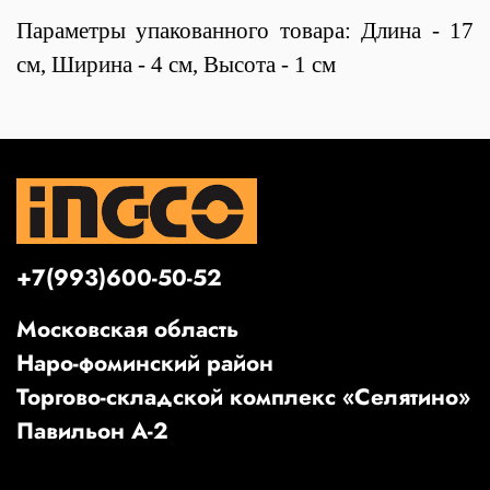
Параметры упакованного товара: Длина - 17
см, Ширина - 4 см, Высота - 1 см
+7(993)600-50-52
Московская область
Наро-фоминский район
Торгово-складской комплекс «Селятино»
Павильон А-2