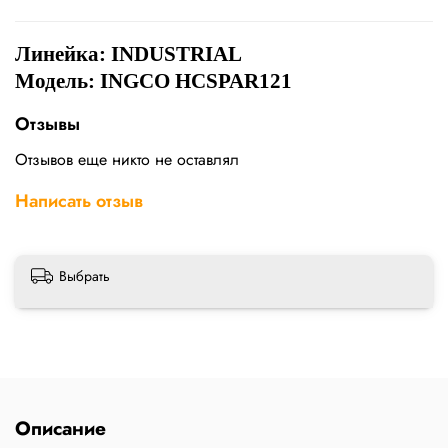
Линейка: INDUSTRIAL
Модель: INGCO HCSPAR121
Отзывы
Отзывов еще никто не оставлял
Написать отзыв
Выбрать
Описание