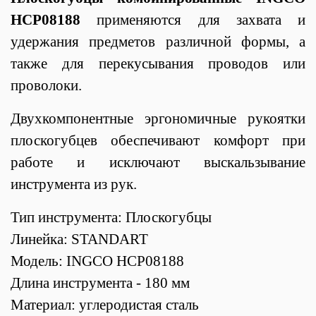
HCP08188
применяются для захвата и
удержания предметов различной формы, а
также для перекусывания проводов или
проволоки.
Двухкомпонентные эргономичные рукоятки
плоскогубцев обеспечивают комфорт при
работе и исключают выскальзывание
инструмента из рук.
Тип инструмента: Плоскогубцы
Линейка:
STANDART
Модель: INGCO HCP08188
Длина инструмента - 180 мм
Материал: углеродистая сталь