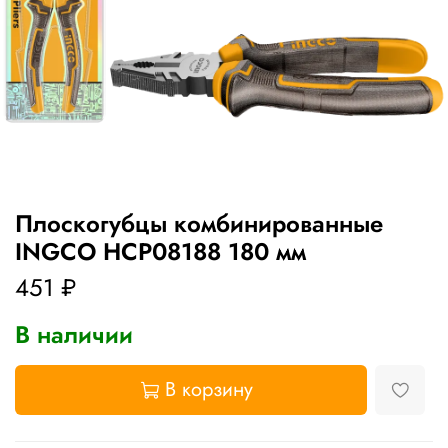
Плоскогубцы комбинированные
INGCO HCP08188 180 мм
451 ₽
В наличии
В корзину