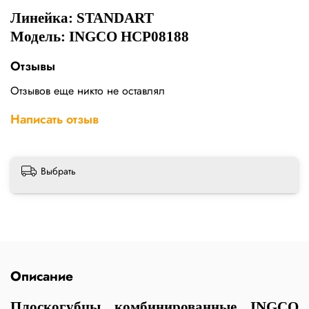
Линейка: STANDART
Модель: INGCO HCP08188
Отзывы
Отзывов еще никто не оставлял
Написать отзыв
Выбрать
Описание
Плоскогубцы комбинированные INGCO