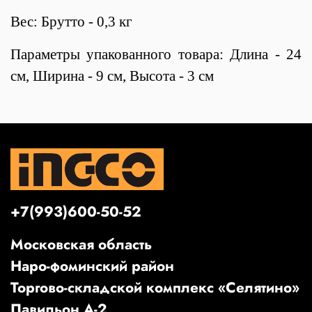
Вес: Брутто - 0,3 кг
Параметры упакованного товара: Длина - 24
см, Ширина - 9 см, Высота - 3 см
+7(993)600-50-52
Московская область
Наро-фоминский район
Торгово-складской комплекс «Селятино»
Павильон А-2