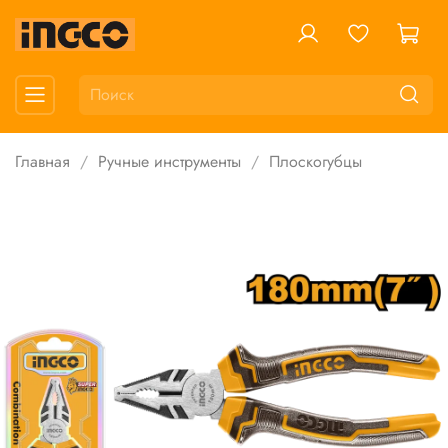
Главная
Ручные инструменты
Плоскогубцы