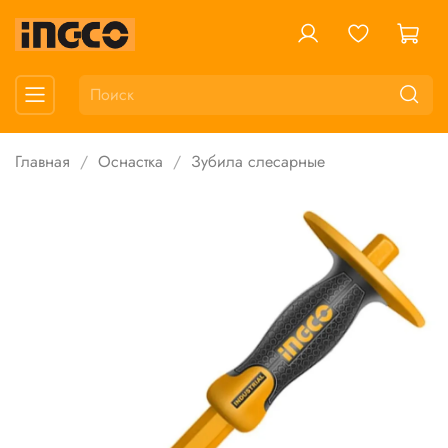
Главная
Оснастка
Зубила слесарные