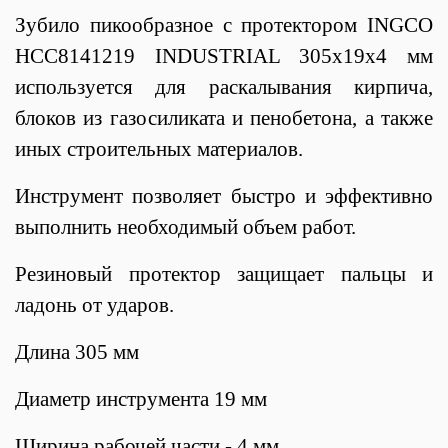
Зубило пикообразное с протектором INGCO
HCC8141219 INDUSTRIAL 305х19х4 мм
используется для раскалывания кирпича,
блоков из газосиликата и пенобетона, а также
иных строительных материалов.
Инструмент позволяет быстро и эффективно
выполнить необходимый объем работ.
Резиновый протектор защищает пальцы и
ладонь от ударов.
Длина 305 мм
Диаметр инструмента 19 мм
Ширина рабочей части - 4 мм