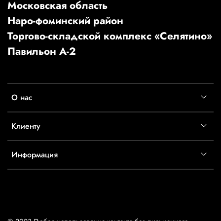
Московская область
Наро-фоминский район
Торгово-складской комплекс «Селятино»
Павильон А-2
О нас
Клиенту
Информация