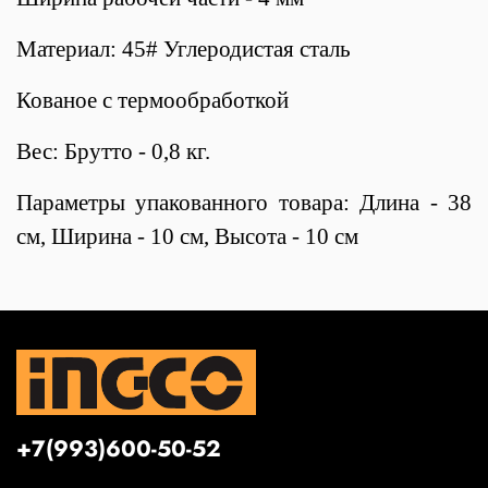
Материал: 45# Углеродистая сталь
Кованое с термообработкой
Вес: Брутто - 0,8 кг.
Параметры упакованного товара: Длина - 38
см, Ширина - 10 см, Высота - 10 см
+7(993)600-50-52