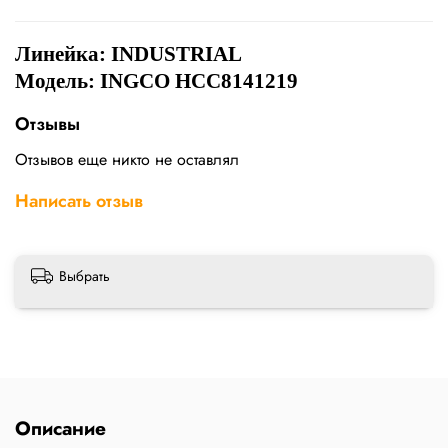
Линейка:
INDUSTRIAL
Модель: INGCO HCC8141219
Отзывы
Отзывов еще никто не оставлял
Написать отзыв
Выбрать
Описание