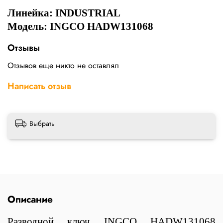
Линейка:
INDUSTRIAL
Модель: INGCO HADW131068
Отзывы
Отзывов еще никто не оставлял
Написать отзыв
Выбрать
Описание
Разводной ключ INGCO HADW131068