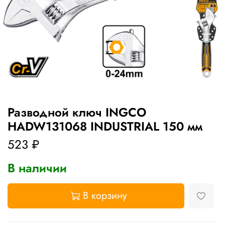
Разводной ключ INGCO
HADW131068 INDUSTRIAL 150 мм
523 ₽
В наличии
В корзину