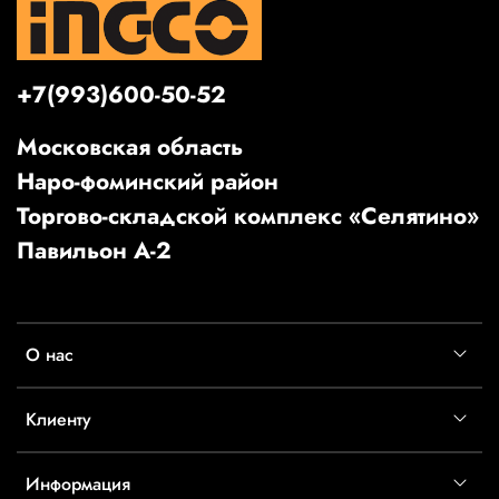
+7(993)600-50-52
Московская область
Наро-фоминский район
Торгово-складской комплекс «Селятино»
Павильон А-2
О нас
Клиенту
Информация