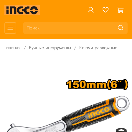
Главная
Ручные инструменты
Ключи разводные