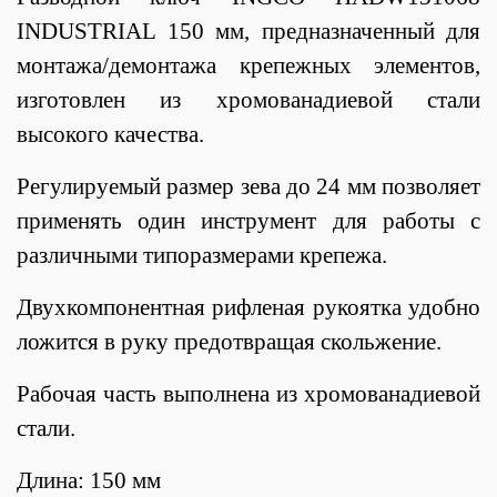
INDUSTRIAL 150 мм, предназначенный для
монтажа/демонтажа крепежных элементов,
изготовлен из хромованадиевой стали
высокого качества.
Регулируемый размер зева до 24 мм позволяет
применять один инструмент для работы с
различными типоразмерами крепежа.
Двухкомпонентная рифленая рукоятка удобно
ложится в руку предотвращая скольжение.
Рабочая часть выполнена из хромованадиевой
стали.
Длина: 150 мм