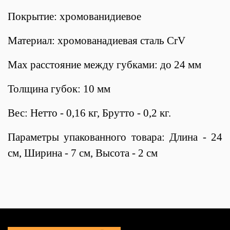
Покрытие: хромованидиевое
Материал: хромованадиевая сталь CrV
Max расстояние между губками: до 24 мм
Толщина губок: 10 мм
Вес: Нетто - 0,16 кг, Брутто - 0,2 кг.
Параметры упакованного товара: Длина - 24
см, Ширина - 7 см, Высота - 2 см