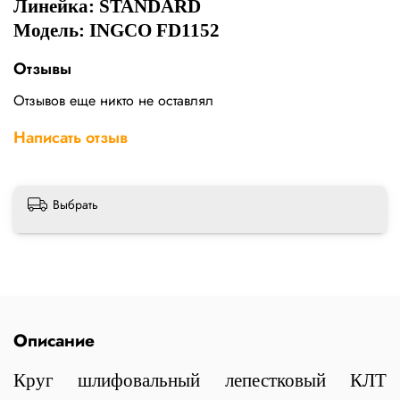
Линейка:
STANDARD
Модель: INGCO FD1152
Отзывы
Отзывов еще никто не оставлял
Написать отзыв
Выбрать
Описание
Круг шлифовальный лепестковый КЛТ