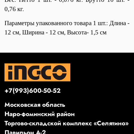
0,76 кг.
Параметры упакованного товара 1 шт.: Длина -
12 см, Ширина - 12 см, Высота- 1,5 см
+7(993)600-50-52
Московская область
Наро-фоминский район
Торгово-складской комплекс «Селятино»
Павильон А-2