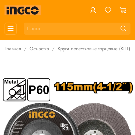
Главная
Оснастка
Круги лепестковые торцевые (КЛТ)