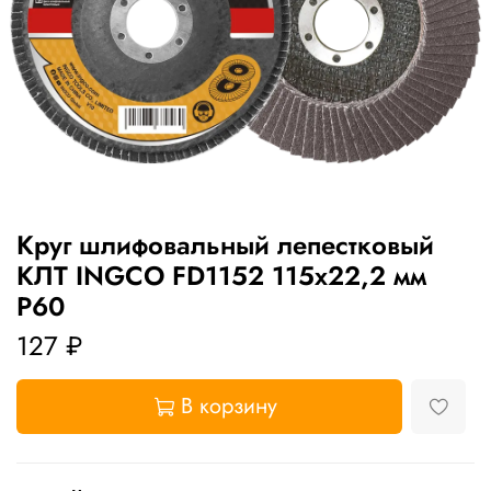
Круг шлифовальный лепестковый
КЛТ INGCO FD1152 115х22,2 мм
Р60
127 ₽
В корзину