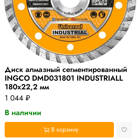
Диск алмазный сегментированный
INGCO DMD031801 INDUSTRIALL
180х22,2 мм
1 044 ₽
В наличии
В корзину