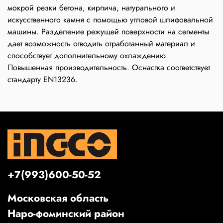
мокрой резки бетона, кирпича, натурального и
искусственного камня с помощью угловой шлифовальной
машины. Разделение режущей поверхности на сегменты
дает возможность отводить отработанный материал и
способствует дополнительному охлаждению.
Повышенная производительность. Оснастка соответствует
стандарту EN13236.
+7(993)600-50-52
Московская область
Наро-фоминский район