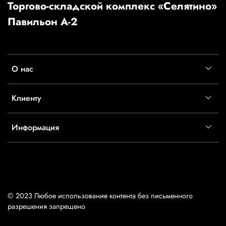
Торгово-складской комплекс «Селятино»
Павильон А-2
О нас
Клиенту
Информация
© 2023 Любое использование контента без письменного
разрешения запрещено