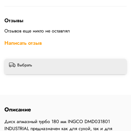
Отзывы
Отзывов еще никто не оставлял
Написать отзыв
Выбрать
Описание
Диск алмазный турбо 180 мм INGCO DMD031801
INDUSTRIAL предназначен как для сухой, так и для