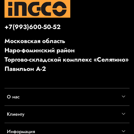
+7(993)600-50-52
Московская область
Наро-фоминский район
Торгово-складской комплекс «Селятино»
Павильон А-2
О нас
Клиенту
Информация