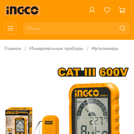
Главная
Измерительные приборы
Мультиметры