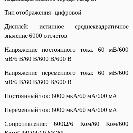
Тип отображения-
цифровой
Дисплей: истинное среднеквадратичное
значение 6000 отсчетов
Напряжение постоянного тока: 60 мВ/600
мВ/6 В/60 В/600 В/600 В
Напряжение переменного тока: 60 мВ/600
мВ/6 В/60 В/600 В/600 В
Постоянный ток: 6000 мкА/60 мА/600 мА
Переменный ток: 6000 мкА/60 мА/600 мА
Сопротивление: 600Ω/6 Ком/60 Ком/600
Ком/6 МОМ/60 МОМ