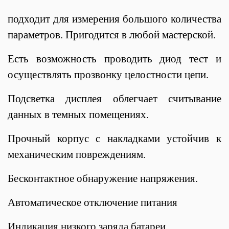
подходит для измерения большого количества
параметров. Пригодится в любой мастерской.
Есть возможность проводить диод тест и
осуществлять прозвонку целостности цепи.
Подсветка дисплея облегчает считывание
данных в темных помещениях.
Прочный корпус с накладками устойчив к
механическим повреждениям.
Бесконтактное обнаружение напряжения.
Автоматическое отключение питания
Индикация низкого заряда батареи