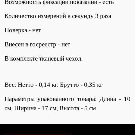
Возможность фиксации показаний - есть
Количество измерений в секунду 3 раза
Поверка - нет
Внесен в госреестр - нет
В комплекте тканевый чехол.
Вес: Нетто - 0,14 кг. Брутто - 0,35 кг
Параметры упакованного товара: Длина - 10
см, Ширина - 17 см, Высота - 5 см