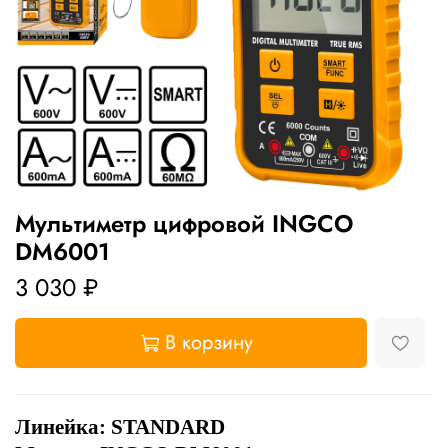
Мультиметр цифровой INGCO
DM6001
3 030 ₽
В корзину
Линейка:
STANDARD