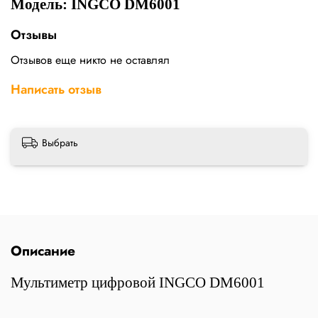
Модель: INGCO DM6001
Отзывы
Отзывов еще никто не оставлял
Написать отзыв
Выбрать
Описание
Мультиметр цифровой INGCO DM6001