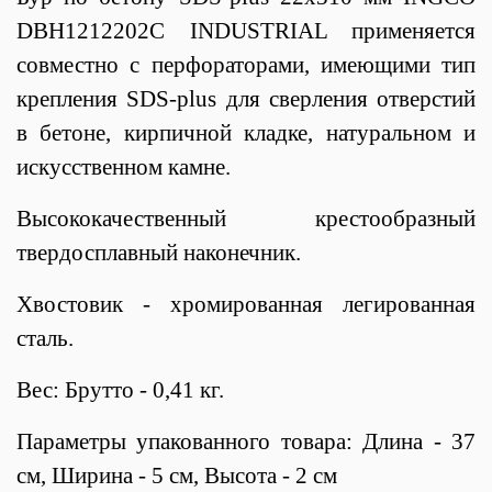
DBH1212202C INDUSTRIAL применяется
совместно с перфораторами, имеющими тип
крепления SDS-plus для сверления отверстий
в бетоне, кирпичной кладке, натуральном и
искусственном камне.
Высококачественный крестообразный
твердосплавный наконечник.
Хвостовик - хромированная легированная
сталь.
Вес: Брутто - 0,41 кг.
Параметры упакованного товара: Длина - 37
см, Ширина - 5 см, Высота - 2 см