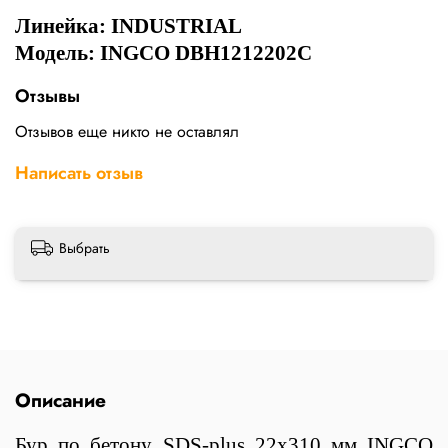
Линейка:
INDUSTRIAL
Модель: INGCO DBH1212202C
Отзывы
Отзывов еще никто не оставлял
Написать отзыв
Выбрать
Описание
Бур по бетону SDS-plus 22х310 мм INGCO