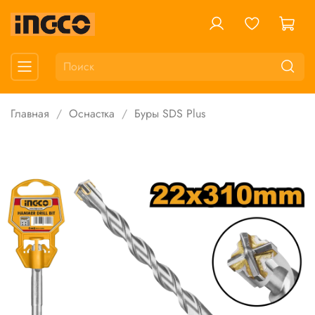
Главная
Оснастка
Буры SDS Plus