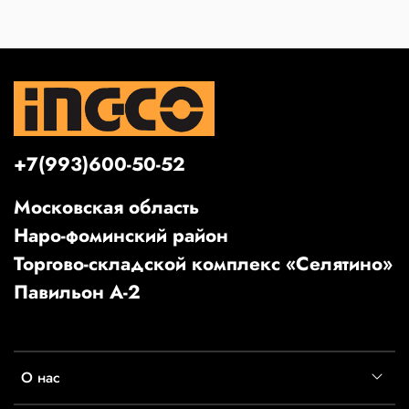
+7(993)600-50-52
Московская область
Наро-фоминский район
Торгово-складской комплекс «Селятино»
Павильон А-2
О нас