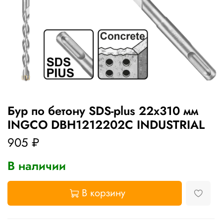
Бур по бетону SDS-plus 22х310 мм
INGCO DBH1212202C INDUSTRIAL
905 ₽
В наличии
В корзину