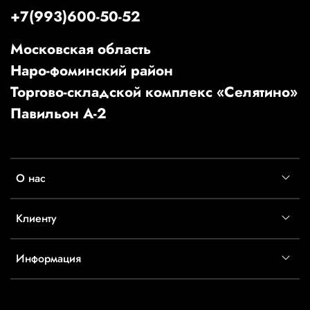
+7(993)600-50-52
Московская область
Наро-фоминский район
Торгово-складской комплекс «Селятино»
Павильон А-2
О нас
Клиенту
Информация