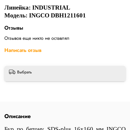
Линейка:
INDUSTRIAL
Модель: INGCO DBH1211601
Отзывы
Отзывов еще никто не оставлял
Написать отзыв
Выбрать
Описание
Бур по бетону SDS-plus 16х160 мм INGCO