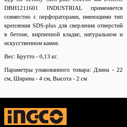
DBH1211601 INDUSTRIAL применяется
совместно с перфораторами, имеющими тип
крепления SDS-plus для сверления отверстий
в бетоне, кирпичной кладке, натуральном и
искусственном камне.
Вес: Брутто - 0,13 кг.
Параметры упакованного товара: Длина - 22
см, Ширина - 4 см, Высота - 2 см