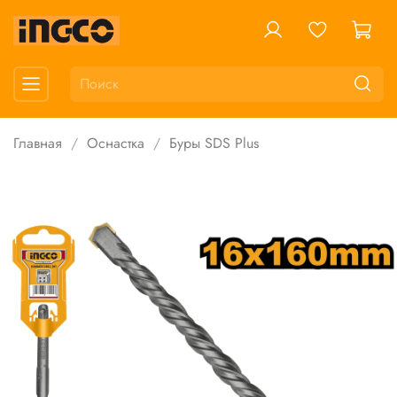
Главная
Оснастка
Буры SDS Plus