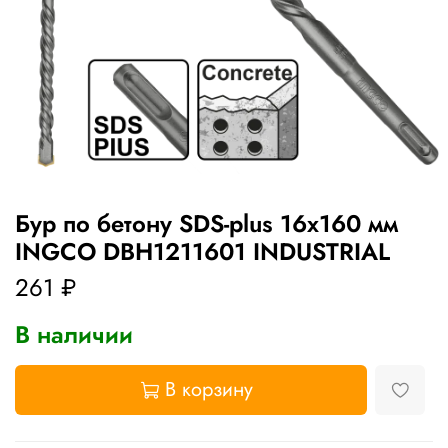
Бур по бетону SDS-plus 16х160 мм
INGCO DBH1211601 INDUSTRIAL
261 ₽
В наличии
В корзину