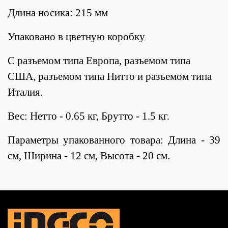
Длина носика: 215 мм
Упаковано в цветную коробку
С разъемом типа Европа, разъемом типа
США, разъемом типа Нитто и разъемом типа
Италия.
Вес: Нетто - 0.65 кг, Брутто - 1.5 кг.
Параметры упакованного товара: Длина - 39
см, Ширина - 12 см, Высота - 20 см.