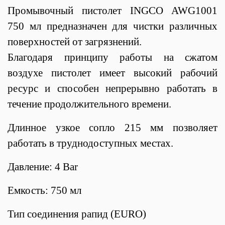
Промывочный пистолет INGCO AWG1001
750 мл предназначен для чистки различных
поверхностей от загрязнений.
Благодаря принципу работы на сжатом
воздухе пистолет имеет высокий рабочий
ресурс и способен непрерывно работать в
течение продолжительного времени.
Длинное узкое сопло 215 мм позволяет
работать в труднодоступных местах.
Давление: 4 Bar
Емкость: 750 мл
Тип соединения рапид (EURO)