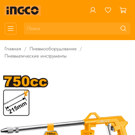
Главная
Пневмооборудование
Пневматические инструменты