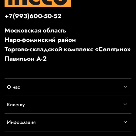
+7(993)600-50-52
Московская область
Наро-фоминский район
Торгово-складской комплекс «Селятино»
Павильон А-2
О нас
Клиенту
Информация