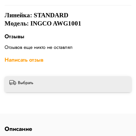
Линейка:
STANDARD
Модель: INGCO AWG1001
Отзывы
Отзывов еще никто не оставлял
Написать отзыв
Выбрать
Описание