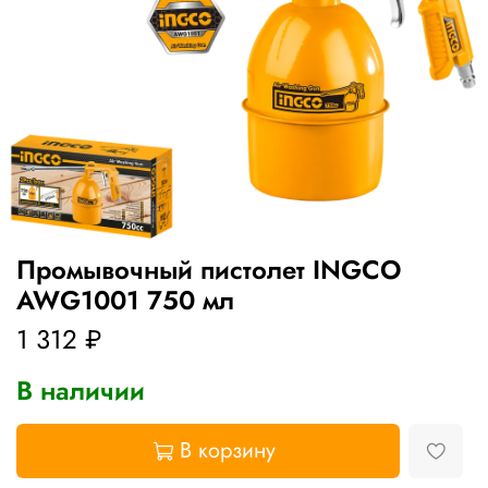
Промывочный пистолет INGCO
AWG1001 750 мл
1 312 ₽
В наличии
В корзину