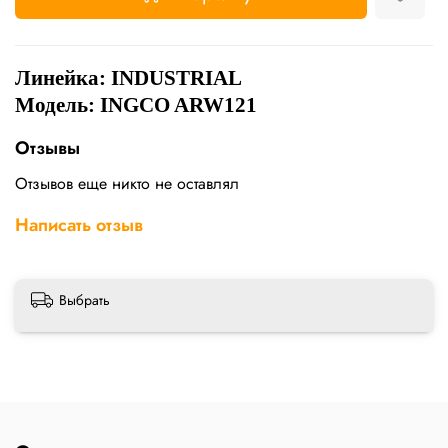
Линейка: INDUSTRIAL
Модель: INGCO ARW121
Отзывы
Отзывов еще никто не оставлял
Написать отзыв
Выбрать