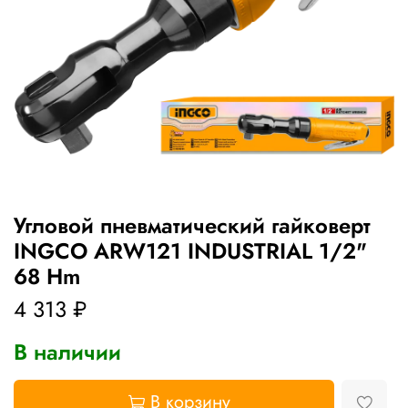
Угловой пневматический гайковерт
INGCO ARW121 INDUSTRIAL 1/2"
68 Hm
4 313 ₽
В наличии
В корзину