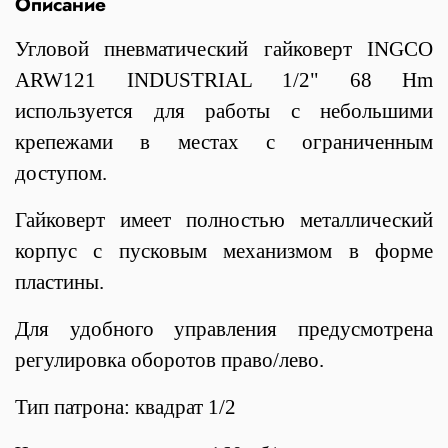
Описание
Угловой пневматический гайковерт INGCO
ARW121 INDUSTRIAL 1/2" 68 Hm
используется для работы с небольшими
крепежами в местах с ограниченным
доступом.
Гайковерт имеет полностью металлический
корпус с пусковым механизмом в форме
пластины.
Для удобного управления предусмотрена
регулировка оборотов право/лево.
Тип патрона: квадрат 1/2