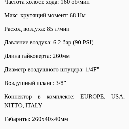
Частота холост. хода: 160 об/мин
Макс. крутящий момент: 68 Нм
Расход воздуха: 85 л/мин
Давление воздуха: 6.2 бар (90 PSI)
Длина гайковерта: 260мм
Диаметр воздушного штуцера: 1/4F"
Воздушный шланг: 3/8"
Коннектор в комплекте: EUROPE, USA,
NITTO, ITALY
Габариты: 260х40х40мм