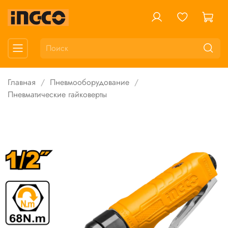
Главная
Пневмооборудование
Пневматические гайковерты