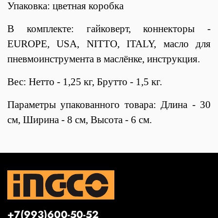
Упаковка: цветная коробка
В комплекте: гайковерт, коннекторы -
EUROPE, USA, NITTO, ITALY, масло для
пневмоинструмента в маслёнке, инструкция.
Вес: Нетто - 1,25 кг, Брутто - 1,5 кг.
Параметры упакованного товара: Длина - 30
см, Ширина - 8 см, Высота - 6 см.
+7(993)600-50-52