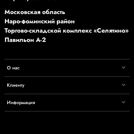
Московская область
Наро-фоминский район
Торгово-складской комплекс «Селятино»
Павильон А-2
О нас
Клиенту
Информация