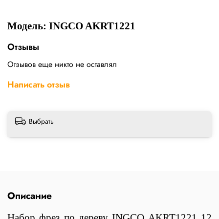
Модель: INGCO AKRT1221
Отзывы
Отзывов еще никто не оставлял
Написать отзыв
Выбрать
Описание
Набор фрез по дереву INGCO AKRT1221 12