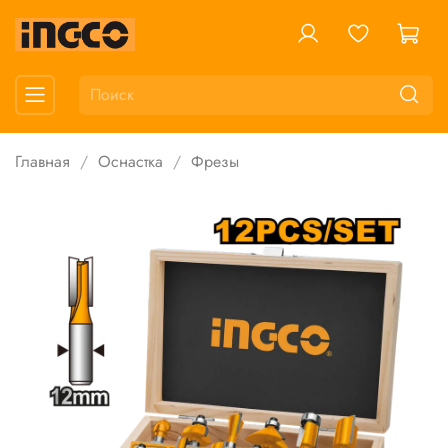
Главная
Оснастка
Фрезы