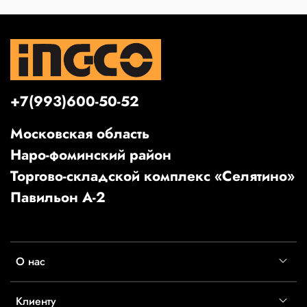
+7(993)600-50-52
Московская область
Наро-фоминский район
Торгово-складской комплекс «Селятино»
Павильон А-2
О нас
Клиенту