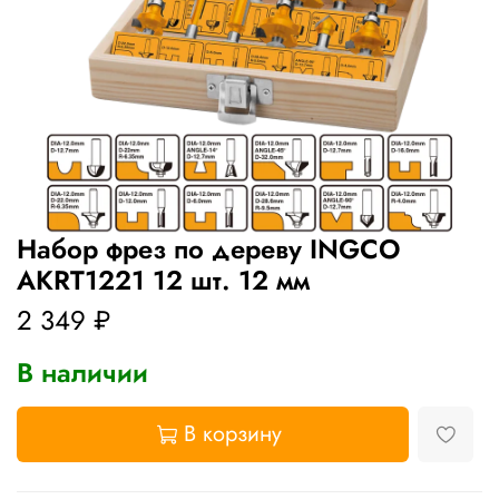
Набор фрез по дереву INGCO
AKRT1221 12 шт. 12 мм
2 349 ₽
В наличии
В корзину