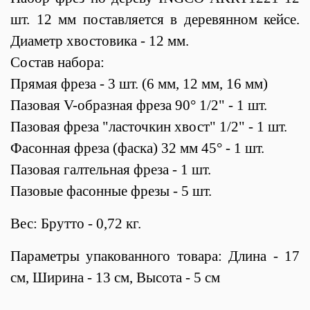
шт. 12 мм поставляется в деревянном кейсе.
Диаметр хвостовика - 12 мм.
Состав набора:
Прямая фреза - 3 шт. (6 мм, 12 мм, 16 мм)
Пазовая V-образная фреза 90° 1/2" - 1 шт.
Пазовая фреза "ласточкин хвост" 1/2" - 1 шт.
Фасонная фреза (фаска) 32 мм 45° - 1 шт.
Пазовая галтельная фреза - 1 шт.
Пазовые фасонные фрезы - 5 шт.
Вес: Брутто - 0,72 кг.
Параметры упакованного товара: Длина - 17
см, Ширина - 13 см, Высота - 5 см