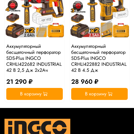
Аккумуляторный
Аккумуляторный
бесщеточный перфоратор
бесщеточный перфоратор
SDS-Plus INGCO
SDS-Plus INGCO
CRHLI422682 INDUSTRIAL
CRHLI422882 INDUSTRIAL
42 В 2,5 Дж 2х2Ач
42 В 4.5 Дж
21 290 ₽
28 960 ₽
В корзину
В корзину