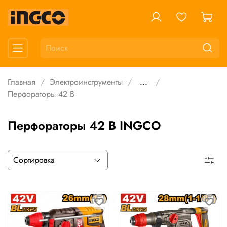
Главная
Электроинструменты
...
Перфораторы 42 В
Перфораторы 42 В INGCO