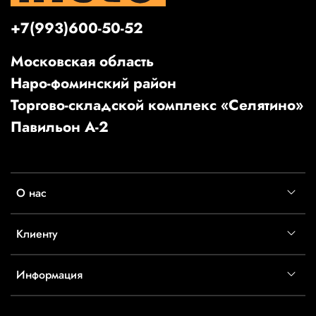
+7(993)600-50-52
Московская область
Наро-фоминский район
Торгово-складской комплекс «Селятино»
Павильон А-2
О нас
Клиенту
Информация